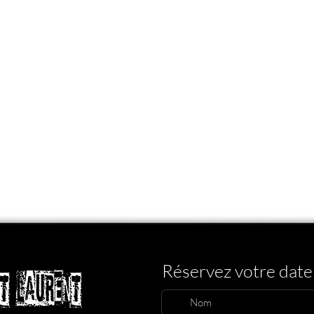
Réservez votre date